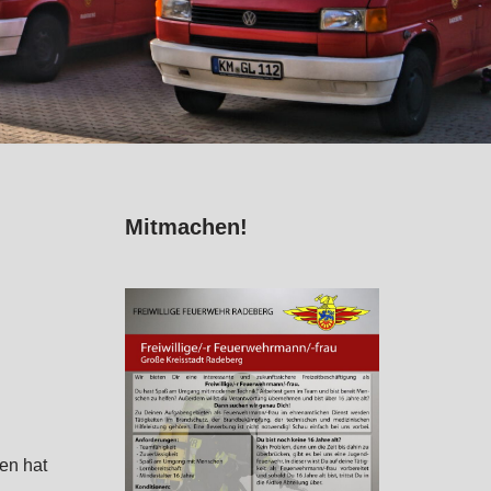
Mitmachen!
en hat