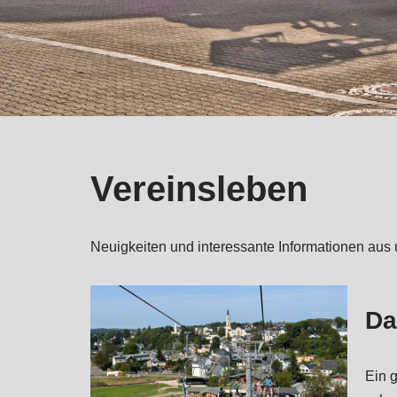
Vereinsleben
Neuigkeiten und interessante Informationen aus
Da
Ein 