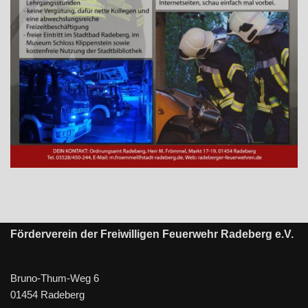
Förderverein der Freiwilligen Feuerwehr Radeberg e.V.
Bruno-Thum-Weg 6
01454 Radeberg