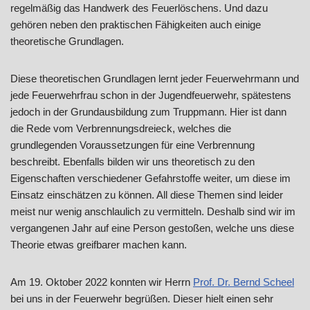
regelmäßig das Handwerk des Feuerlöschens. Und dazu
gehören neben den praktischen Fähigkeiten auch einige
theoretische Grundlagen.
Diese theoretischen Grundlagen lernt jeder Feuerwehrmann und
jede Feuerwehrfrau schon in der Jugendfeuerwehr, spätestens
jedoch in der Grundausbildung zum Truppmann. Hier ist dann
die Rede vom Verbrennungsdreieck, welches die
grundlegenden Voraussetzungen für eine Verbrennung
beschreibt. Ebenfalls bilden wir uns theoretisch zu den
Eigenschaften verschiedener Gefahrstoffe weiter, um diese im
Einsatz einschätzen zu können. All diese Themen sind leider
meist nur wenig anschlaulich zu vermitteln. Deshalb sind wir im
vergangenen Jahr auf eine Person gestoßen, welche uns diese
Theorie etwas greifbarer machen kann.
Am 19. Oktober 2022 konnten wir Herrn
Prof. Dr. Bernd Scheel
bei uns in der Feuerwehr begrüßen. Dieser hielt einen sehr