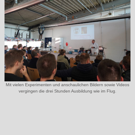
Mit vielen Experimenten und anschaulichen Bildern sowie Videos
vergingen die drei Stunden Ausbildung wie im Flug.