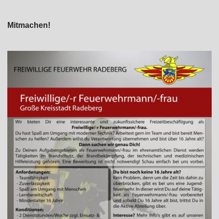
Mitmachen!