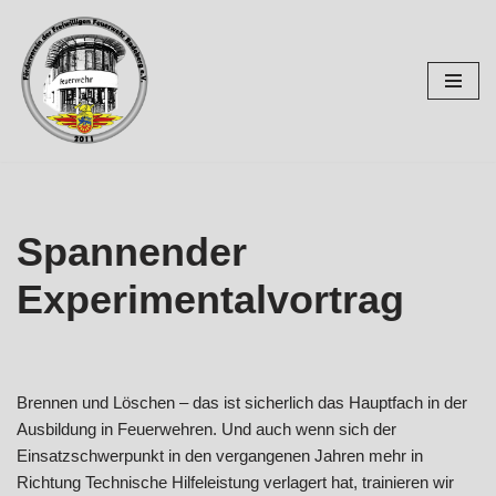
Zum
Inhalt
springen
Spannender
Experimentalvortrag
Brennen und Löschen – das ist sicherlich das Hauptfach in der
Ausbildung in Feuerwehren. Und auch wenn sich der
Einsatzschwerpunkt in den vergangenen Jahren mehr in
Richtung Technische Hilfeleistung verlagert hat, trainieren wir