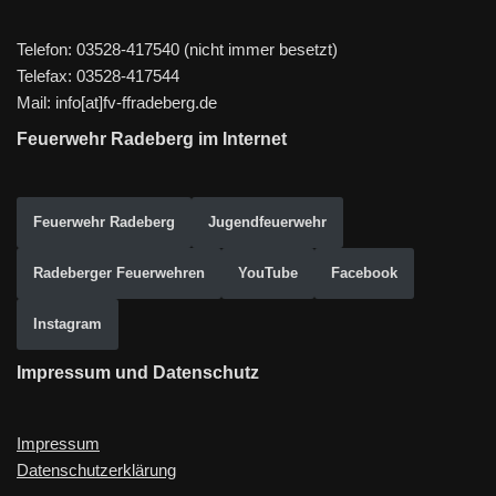
Telefon: 03528-417540 (nicht immer besetzt)
Telefax: 03528-417544
Mail: info[at]fv-ffradeberg.de
Feuerwehr Radeberg im Internet
Feuerwehr Radeberg
Jugendfeuerwehr
Radeberger Feuerwehren
YouTube
Facebook
Instagram
Impressum und Datenschutz
Impressum
Datenschutzerklärung